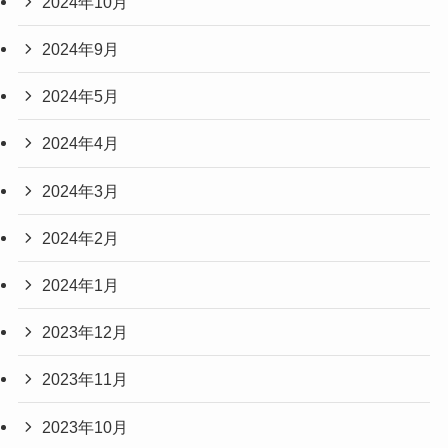
2024年10月
2024年9月
2024年5月
2024年4月
2024年3月
2024年2月
2024年1月
2023年12月
2023年11月
2023年10月