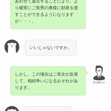
あわせて遺言することにより、よ
り確実にご長男の奥様に財産を渡
すことができるようになります
が・・・。
いいじゃないですか。
しかし、この場合はご長女が反発
して、相続争いになるおそれがあ
司法書士Ｋ
ります。