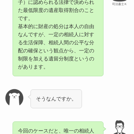
子）に認められる法律で決められ
司法書士Ｋ
た最低限度の遺産取得割合のこと
です。
基本的に財産の処分は本人の自由
なんですが、一定の相続人に対す
る生活保障、相続人間の公平な分
配の確保という観点から、一定の
制限を加える遺留分制度というの
があります。
そうなんですか。
今回のケースだと、唯一の相続人