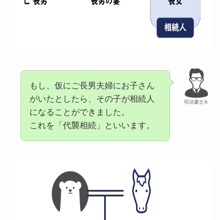
もし、仮にご長男夫婦にお子さん
がいたとしたら、その子が相続人
司法書士Ｋ
になることができました。
これを「代襲相続」といいます。