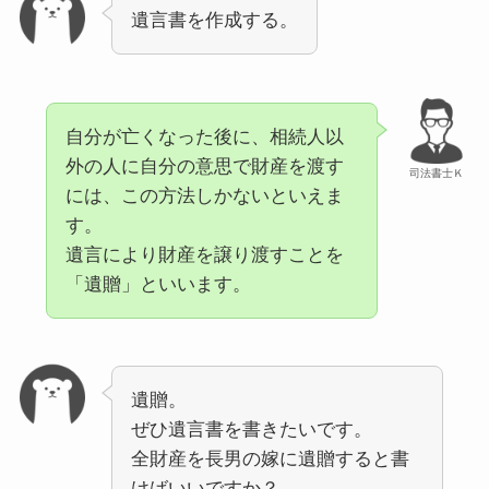
遺言書を作成する。
自分が亡くなった後に、相続人以
外の人に自分の意思で財産を渡す
司法書士Ｋ
には、この方法しかないといえま
す。
遺言により財産を譲り渡すことを
「遺贈」といいます。
遺贈。
ぜひ遺言書を書きたいです。
全財産を長男の嫁に遺贈すると書
けばいいですか？