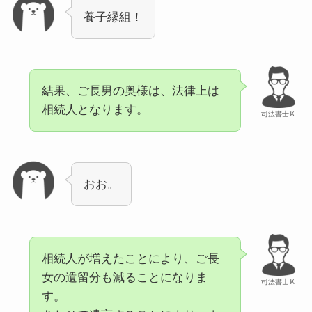
養子縁組！
結果、ご長男の奥様は、法律上は
相続人となります。
司法書士Ｋ
おお。
相続人が増えたことにより、ご長
女の遺留分も減ることになりま
司法書士Ｋ
す。