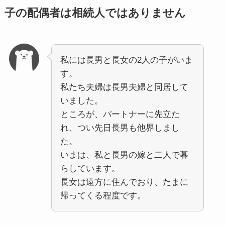
子の配偶者は相続人ではありません
私には長男と長女の2人の子がいま
す。
私たち夫婦は長男夫婦と同居して
いました。
ところが、パートナーに先立た
れ、つい先日長男も他界しまし
た。
いまは、私と長男の嫁と二人で暮
らしています。
長女は遠方に住んでおり、たまに
帰ってくる程度です。