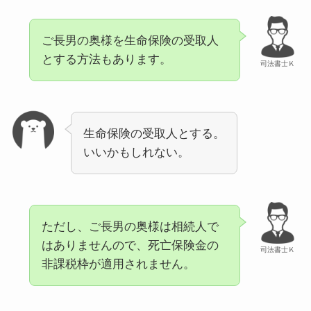
ご長男の奥様を生命保険の受取人
とする方法もあります。
司法書士Ｋ
生命保険の受取人とする。
いいかもしれない。
ただし、ご長男の奥様は相続人で
はありませんので、死亡保険金の
司法書士Ｋ
非課税枠が適用されません。