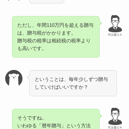
ただし、年間110万円を超える贈与
は、贈与税がかかります。
司法書士Ｋ
贈与税の税率は相続税の税率より
も高いです。
ということは、毎年少しずつ贈与
していけばいいですか？
そうですね。
いわゆる「暦年贈与」という方法
司法書士Ｋ