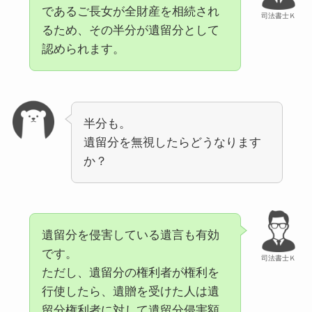
であるご長女が全財産を相続され
司法書士Ｋ
るため、その半分が遺留分として
認められます。
半分も。
遺留分を無視したらどうなります
か？
遺留分を侵害している遺言も有効
です。
司法書士Ｋ
ただし、遺留分の権利者が権利を
行使したら、遺贈を受けた人は遺
留分権利者に対して遺留分侵害額