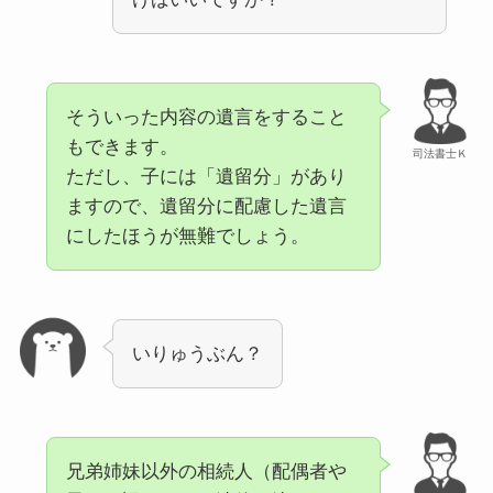
そういった内容の遺言をすること
もできます。
司法書士Ｋ
ただし、子には「遺留分」があり
ますので、遺留分に配慮した遺言
にしたほうが無難でしょう。
いりゅうぶん？
兄弟姉妹以外の相続人（配偶者や