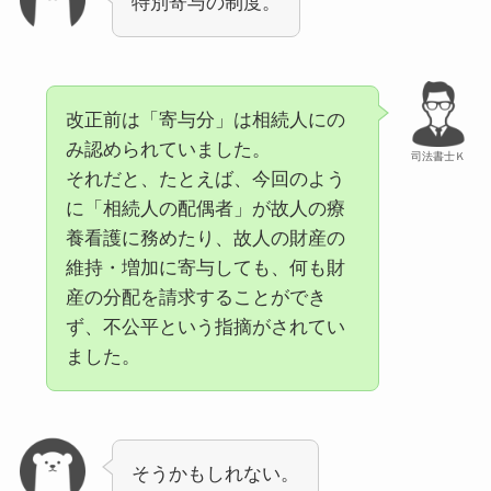
特別寄与の制度。
改正前は「寄与分」は相続人にの
み認められていました。
司法書士Ｋ
それだと、たとえば、今回のよう
に「相続人の配偶者」が故人の療
養看護に務めたり、故人の財産の
維持・増加に寄与しても、何も財
産の分配を請求することができ
ず、不公平という指摘がされてい
ました。
そうかもしれない。