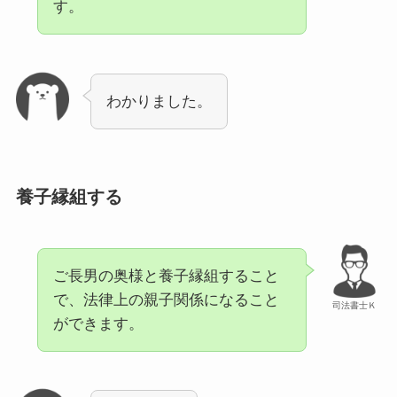
す。
わかりました。
養子縁組する
ご長男の奥様と養子縁組すること
で、法律上の親子関係になること
司法書士Ｋ
ができます。