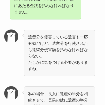
にあたる金銭を払わなければなり
ません。
遺留分を侵害している遺言も一応
有効だけど、遺留分を行使された
ら遺留分侵害額を払わなければな
らない。
たしかに気をつける必要がありま
すね。
私の場合、長女に遺産の半分を相
続させて、長男の嫁に遺産の半分