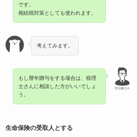
です。
相続税対策としても使われます。
考えてみます。
もし暦年贈与をする場合は、税理
士さんに相談した方がいいでしょ
司法書士Ｋ
う。
生命保険の受取人とする