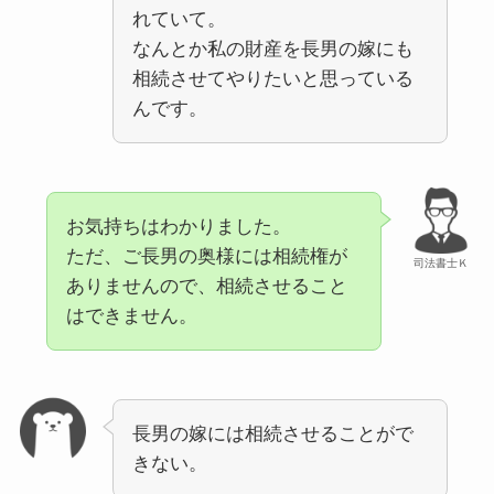
れていて。
なんとか私の財産を長男の嫁にも
相続させてやりたいと思っている
んです。
お気持ちはわかりました。
ただ、ご長男の奥様には相続権が
司法書士Ｋ
ありませんので、相続させること
はできません。
長男の嫁には相続させることがで
きない。