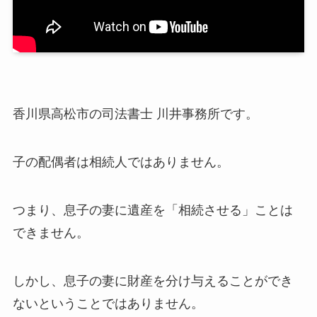
香川県高松市の司法書士 川井事務所です。
子の配偶者は相続人ではありません。
つまり、息子の妻に遺産を「相続させる」ことは
できません。
しかし、息子の妻に財産を分け与えることができ
ないということではありません。