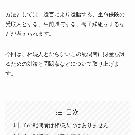
方法としては、遺言により遺贈する、生命保険の
受取人とする、生前贈与する、養子縁組をするな
どが考えられます。
今回は、相続人とならないこの配偶者に財産を譲
るための対策と問題点などについて取り上げま
す。
目次
子の配偶者は相続人ではありません