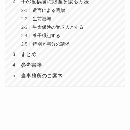
子の配偶者に財産を譲る方法
遺言による遺贈
生前贈与
生命保険の受取人とする
養子縁組する
特別寄与分の請求
まとめ
参考書籍
当事務所のご案内