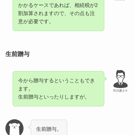
かかるケースであれば、相続税が2
割加算されますので、その点も注
意が必要です。
生前贈与
今から贈与するということもでき
ます。
司法書士Ｋ
生前贈与といったりしますが。
生前贈与。