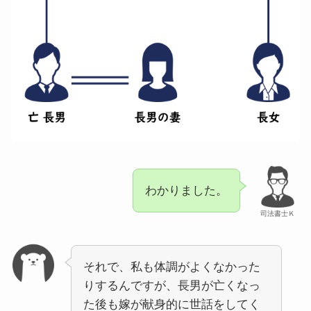
わかりました。
司法書士Ｋ
それで、私も体調がよくなかった
りするんですが、長男が亡くなっ
た後も嫁が献身的に世話をしてく