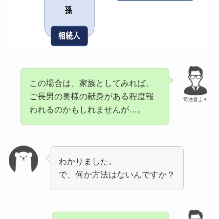
この場合は、家族としてみれば、
ご長男の奥様の献身がある程度報
司法書士Ｋ
われるのかもしれませんが…。
わかりました。
で、何か方法はないんですか？