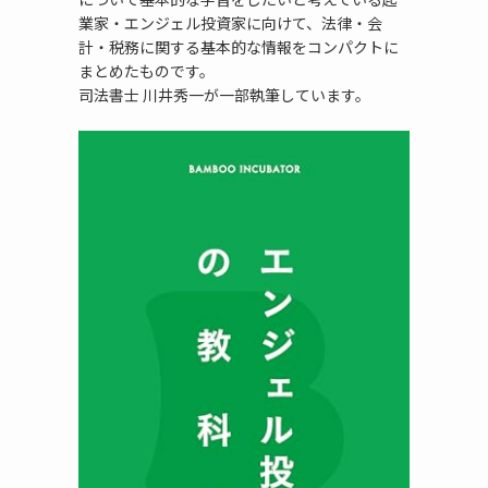
業家・エンジェル投資家に向けて、法律・会
計・税務に関する基本的な情報をコンパクトに
まとめたものです。
司法書士 川井秀一が一部執筆しています。