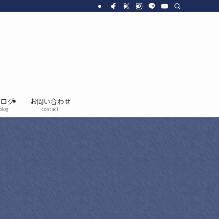
ブログ
お問い合わせ
blog
contact