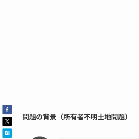
問題の背景（所有者不明土地問題）