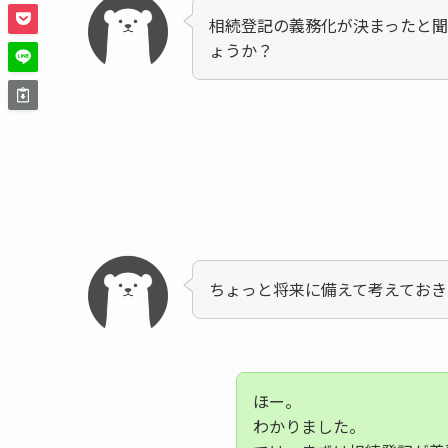
相続登記の義務化が決まったと
ょうか？
ちょっと将来に備えて考えておき
ほー。
わかりました。