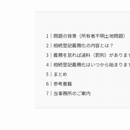
問題の背景（所有者不明土地問題）
相続登記義務化の内容とは？
義務を怠れば過料（罰則）がありま
相続登記義務化はいつから始まりま
まとめ
参考書籍
当事務所のご案内