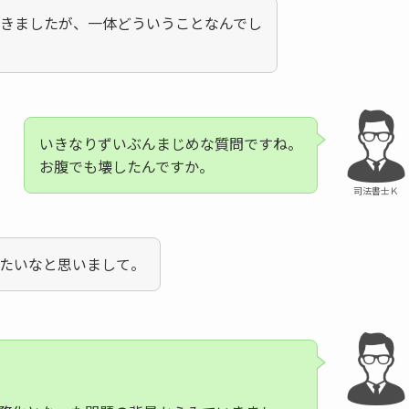
聞きましたが、一体どういうことなんでし
いきなりずいぶんまじめな質問ですね。
お腹でも壊したんですか。
司法書士Ｋ
たいなと思いまして。