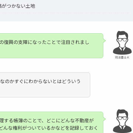
絡がつかない土地
の復興の支障になったことで注目されまし
司法書士Ｋ
誰なのかすぐにわからないとはどういう
理する帳簿のことで、どこにどんな不動産が
どんな権利がついているかなどを記録しておく