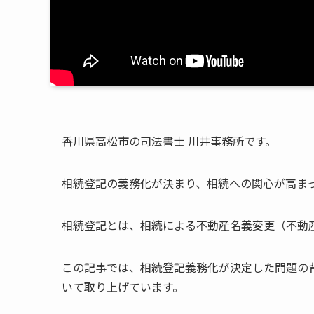
香川県高松市の司法書士 川井事務所です。
相続登記の義務化が決まり、相続への関心が高ま
相続登記とは、相続による不動産名義変更（不動
この記事では、相続登記義務化が決定した問題の
いて取り上げています。