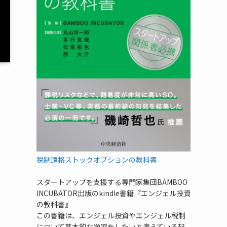
税制適格ストックオプションの教科書
スタートアップを支援する専門家集団BAMBOO
INCUBATOR出版のkindle書籍『エンジェル投資
の教科書』
この書籍は、エンジェル投資やエンジェル税制
について基本的な学習をしたいと考えている起