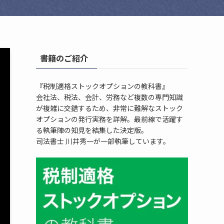
書籍のご紹介
『税制適格ストックオプションの教科書』
会社法、税法、会計、労務など複数の専門知識
が複雑に交錯するため、非常に難解なストック
オプションの発行実務を詳解。最前線で活躍す
る執筆陣の知見を結集した決定版。
司法書士 川井秀一が一部執筆しています。