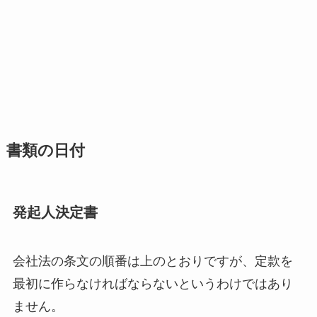
書類の日付
発起人決定書
会社法の条文の順番は上のとおりですが、定款を
最初に作らなければならないというわけではあり
ません。