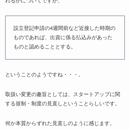
れるかについてですが、
設立登記申請の4週間前など近接した時期の
ものであれば、出資に係る払込みがあった
ものと認めることとする。
ということのようですね・・・。
取扱い変更の趣旨としては、スタートアップに関
する規制・制度の見直しということらしいです。
何か本質からずれた見直しのように感じます。