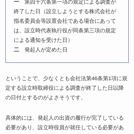
一
第四十六条第一項の規定による調査が
終了した日（設立しようとする株式会社が
指名委員会等設置会社である場合にあって
は、設立時代表執行役が同条第三項の規定
による通知を受けた日）
二
発起人が定めた日
ということで、少なくとも会社法第46条第1項に規
定する設立時取締役による調査が終了した日以降
の日付とするのがよさそうです。
具体的には、発起人の出資の履行が完了している
必要があり、設立時役員が就任している必要があ