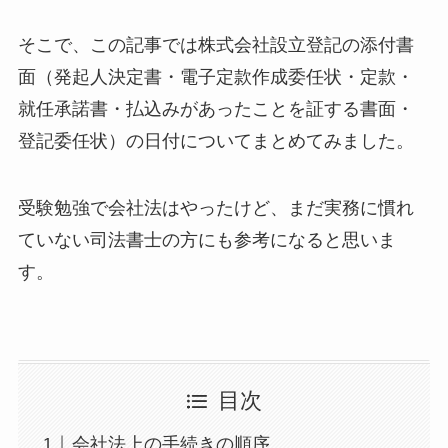
そこで、この記事では株式会社設立登記の添付書
面（発起人決定書・電子定款作成委任状・定款・
就任承諾書・払込みがあったことを証する書面・
登記委任状）の日付についてまとめてみました。
受験勉強で会社法はやったけど、まだ実務に慣れ
ていない司法書士の方にも参考になると思いま
す。
目次
会社法上の手続きの順序