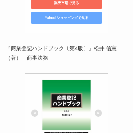
楽天市場で見る
Yahoo!ショッピングで見る
『商業登記ハンドブック〔第4版〕』松井 信憲
（著）｜商事法務