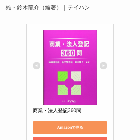
雄・鈴木龍介（編著）｜テイハン
商業・法人登記360問
Amazonで見る