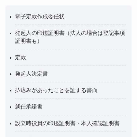
電子定款作成委任状
発起人の印鑑証明書（法人の場合は登記事項
証明書も）
定款
発起人決定書
払込みがあったことを証する書面
就任承諾書
設立時役員の印鑑証明書・本人確認証明書