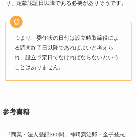
り、定款認証日以降である必要がありそうです。
つまり、委任状の日付は設立時取締役によ
る調査終了日以降であればよいと考えら
れ、設立予定日でなければならないという
ことはありません。
参考書籍
『商業・法人登記360問』神﨑満治郎・金子登志