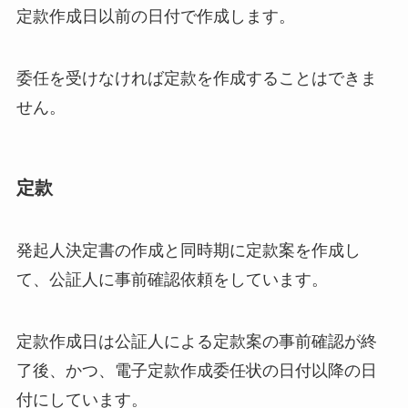
定款作成日以前の日付で作成します。
委任を受けなければ定款を作成することはできま
せん。
定款
発起人決定書の作成と同時期に定款案を作成し
て、公証人に事前確認依頼をしています。
定款作成日は公証人による定款案の事前確認が終
了後、かつ、電子定款作成委任状の日付以降の日
付にしています。