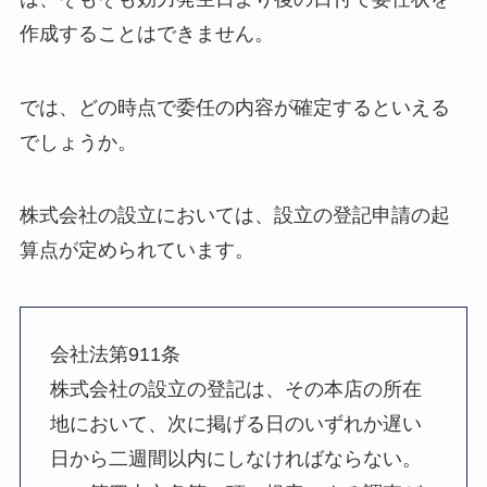
作成することはできません。
では、どの時点で委任の内容が確定するといえる
でしょうか。
株式会社の設立においては、設立の登記申請の起
算点が定められています。
会社法第911条
株式会社の設立の登記は、その本店の所在
地において、次に掲げる日のいずれか遅い
日から二週間以内にしなければならない。