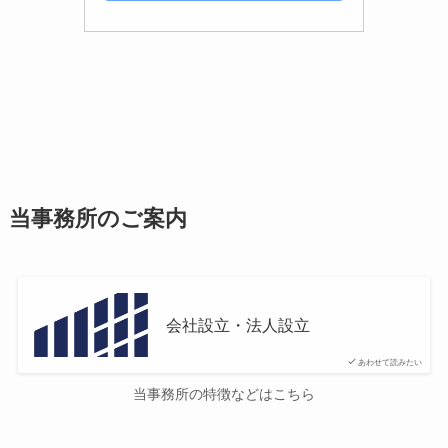
当事務所のご案内
会社設立・法人設立
あわせて読みたい
当事務所の特徴などはこちら