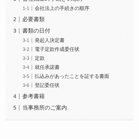
会社法上の手続きの順序
必要書類
書類の日付
発起人決定書
電子定款作成委任状
定款
就任承諾書
払込みがあったことを証する書面
登記委任状
参考書籍
当事務所のご案内