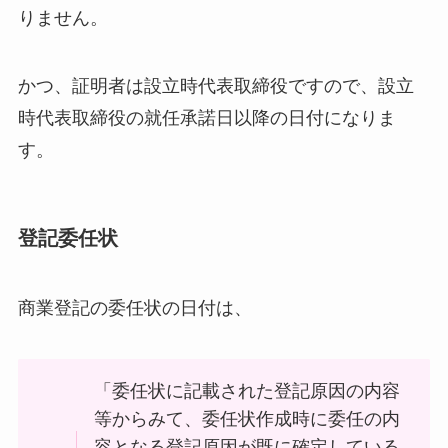
りません。
かつ、証明者は設立時代表取締役ですので、設立
時代表取締役の就任承諾日以降の日付になりま
す。
登記委任状
商業登記の委任状の日付は、
「委任状に記載された登記原因の内容
等からみて、委任状作成時に委任の内
容となる登記原因が既に確定している