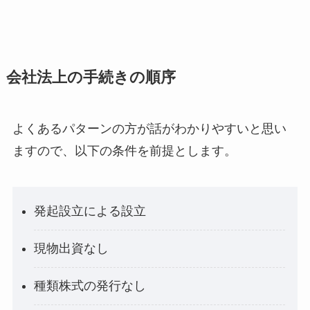
会社法上の手続きの順序
よくあるパターンの方が話がわかりやすいと思い
ますので、以下の条件を前提とします。
発起設立による設立
現物出資なし
種類株式の発行なし