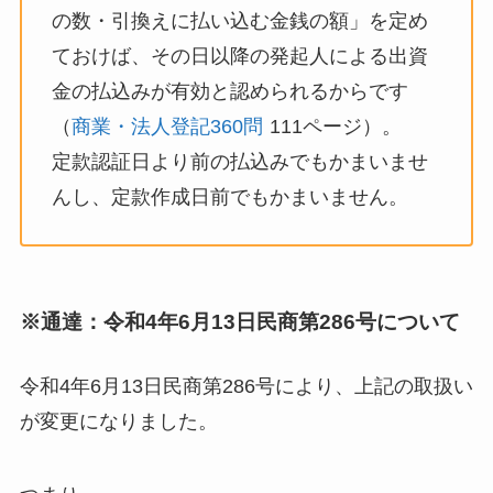
の数・引換えに払い込む金銭の額」を定め
ておけば、その日以降の発起人による出資
金の払込みが有効と認められるからです
（
商業・法人登記360問
111ページ）。
定款認証日より前の払込みでもかまいませ
んし、定款作成日前でもかまいません。
※通達：令和4年6月13日民商第286号について
令和4年6月13日民商第286号により、上記の取扱い
が変更になりました。