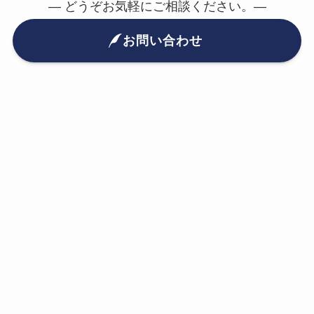
— どうぞお気軽にご相談ください。—
お問い合わせ