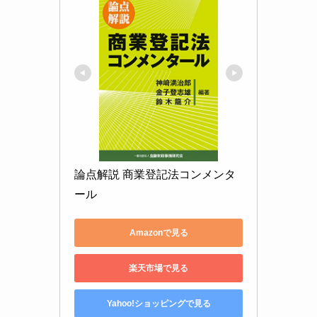
論点解説 商業登記法コンメンタ
ール
Amazonで見る
楽天市場で見る
Yahoo!ショッピングで見る