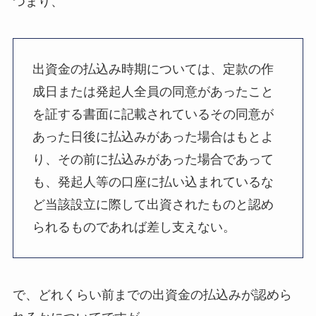
つまり、
出資金の払込み時期については、定款の作
成日または発起人全員の同意があったこと
を証する書面に記載されているその同意が
あった日後に払込みがあった場合はもとよ
り、その前に払込みがあった場合であって
も、発起人等の口座に払い込まれているな
ど当該設立に際して出資されたものと認め
られるものであれば差し支えない。
で、どれくらい前までの出資金の払込みが認めら