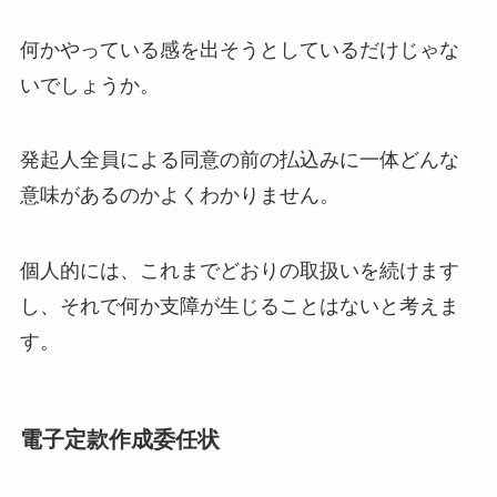
何かやっている感を出そうとしているだけじゃな
いでしょうか。
発起人全員による同意の前の払込みに一体どんな
意味があるのかよくわかりません。
個人的には、これまでどおりの取扱いを続けます
し、それで何か支障が生じることはないと考えま
す。
電子定款作成委任状