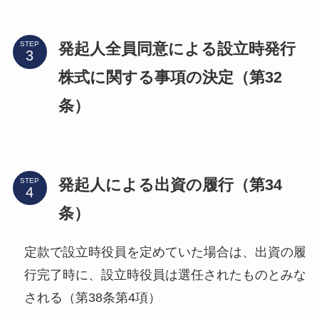
発起人全員同意による設立時発行
STEP
株式に関する事項の決定（第32
条）
発起人による出資の履行（第34
STEP
条）
定款で設立時役員を定めていた場合は、出資の履
行完了時に、設立時役員は選任されたものとみな
される（第38条第4項）