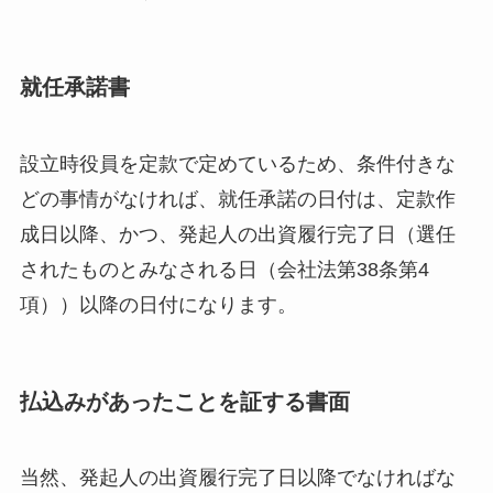
就任承諾書
設立時役員を定款で定めているため、条件付きな
どの事情がなければ、就任承諾の日付は、定款作
成日以降、かつ、発起人の出資履行完了日（選任
されたものとみなされる日（会社法第38条第4
項））以降の日付になります。
払込みがあったことを証する書面
当然、発起人の出資履行完了日以降でなければな