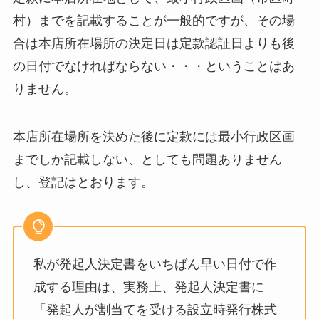
村）までを記載することが一般的ですが、その場
合は本店所在場所の決定日は定款認証日よりも後
の日付でなければならない・・・ということはあ
りません。
本店所在場所を決めた後に定款には最小行政区画
までしか記載しない、としても問題ありません
し、登記はとおります。
私が発起人決定書をいちばん早い日付で作
成する理由は、実務上、発起人決定書に
「発起人が割当てを受ける設立時発行株式