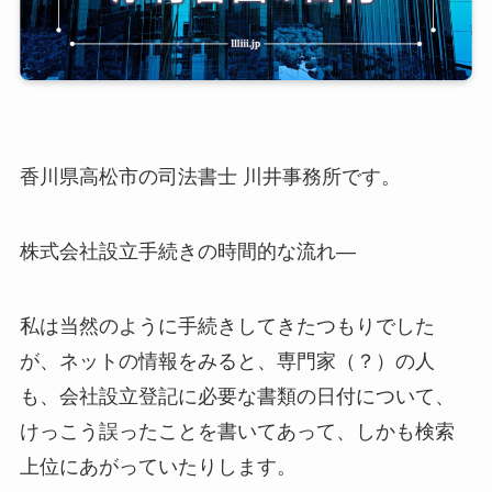
香川県高松市の司法書士 川井事務所です。
株式会社設立手続きの時間的な流れ―
私は当然のように手続きしてきたつもりでした
が、ネットの情報をみると、専門家（？）の人
も、会社設立登記に必要な書類の日付について、
けっこう誤ったことを書いてあって、しかも検索
上位にあがっていたりします。