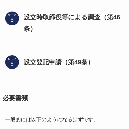
設立時取締役等による調査（第46
STEP
条）
STEP
設立登記申請（第49条）
必要書類
一般的には以下のようになるはずです。