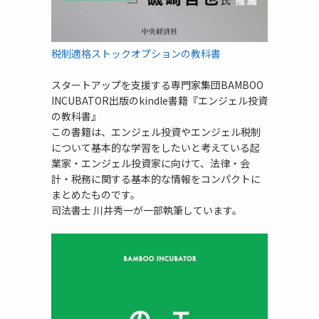
税制適格ストックオプションの教科書
スタートアップを支援する専門家集団BAMBOO
INCUBATOR出版のkindle書籍『エンジェル投資
の教科書』
この書籍は、エンジェル投資やエンジェル税制
について基本的な学習をしたいと考えている起
業家・エンジェル投資家に向けて、法律・会
計・税務に関する基本的な情報をコンパクトに
まとめたものです。
司法書士 川井秀一が一部執筆しています。