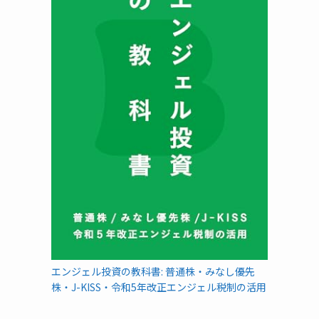
エンジェル投資の教科書: 普通株・みなし優先
株・J-KISS・令和5年改正エンジェル税制の活用