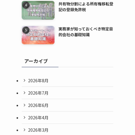
共有物分割による所有権移転登
記の登録免許税
実務家が知っておくべき特定目
的会社の基礎知識
アーカイブ
2026年8月
2026年7月
2026年6月
2026年4月
2026年3月