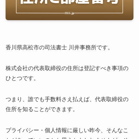
香川県高松市の司法書士 川井事務所です。
株式会社の代表取締役の住所は登記すべき事項の
ひとつです。
つまり、誰でも手数料さえ払えば、代表取締役の
住所を知ることができます。
プライバシー・個人情報に厳しい昨今、そんなこ