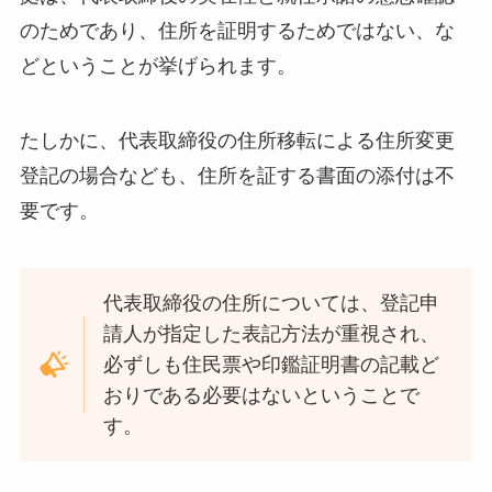
のためであり、住所を証明するためではない、な
どということが挙げられます。
たしかに、代表取締役の住所移転による住所変更
登記の場合なども、住所を証する書面の添付は不
要です。
代表取締役の住所については、登記申
請人が指定した表記方法が重視され、
必ずしも住民票や印鑑証明書の記載ど
おりである必要はないということで
す。