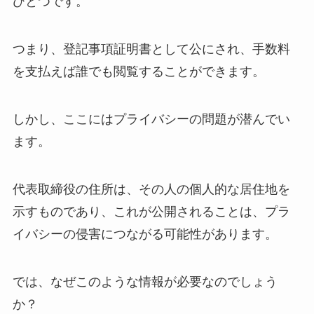
ひとつです。
つまり、登記事項証明書として公にされ、手数料
を支払えば誰でも閲覧することができます。
しかし、ここにはプライバシーの問題が潜んでい
ます。
代表取締役の住所は、その人の個人的な居住地を
示すものであり、これが公開されることは、プラ
イバシーの侵害につながる可能性があります。
では、なぜこのような情報が必要なのでしょう
か？