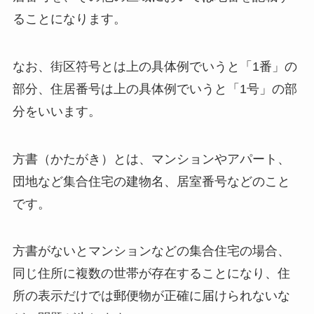
ることになります。
なお、街区符号とは上の具体例でいうと「1番」の
部分、住居番号は上の具体例でいうと「1号」の部
分をいいます。
方書（かたがき）とは、マンションやアパート、
団地など集合住宅の建物名、居室番号などのこと
です。
方書がないとマンションなどの集合住宅の場合、
同じ住所に複数の世帯が存在することになり、住
所の表示だけでは郵便物が正確に届けられないな