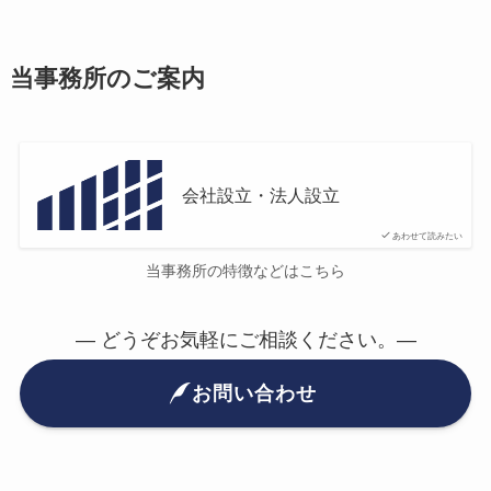
当事務所のご案内
会社設立・法人設立
あわせて読みたい
当事務所の特徴などはこちら
— どうぞお気軽にご相談ください。—
お問い合わせ