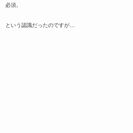
必須。
という認識だったのですが…