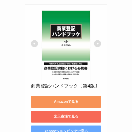
商業登記ハンドブック〔第4版〕
Amazonで見る
楽天市場で見る
Yahoo!ショッピングで見る