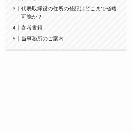
代表取締役の住所の登記はどこまで省略
可能か？
参考書籍
当事務所のご案内