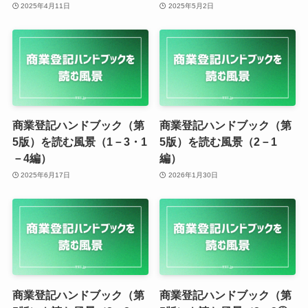
2025年4月11日
2025年5月2日
商業登記ハンドブック（第
商業登記ハンドブック（第
5版）を読む風景（1－3・1
5版）を読む風景（2－1
－4編）
編）
2025年6月17日
2026年1月30日
商業登記ハンドブック（第
商業登記ハンドブック（第