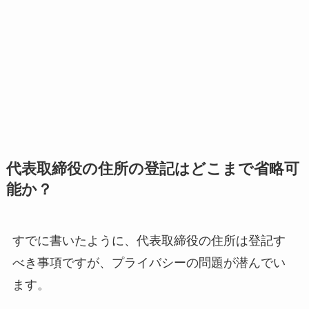
代表取締役の住所の登記はどこまで省略可
能か？
すでに書いたように、代表取締役の住所は登記す
べき事項ですが、プライバシーの問題が潜んでい
ます。