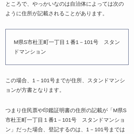
ところで、やっかいなのは自治体によっては次の
ように住所が記載されることがあります。
M県S市杜王町一丁目１番1－101号 スタン
ドマンション
この場合、1－101号までが住所、スタンドマンシ
ョンが方書となります。
つまり住民票や印鑑証明書の住所の記載が「M県S
市杜王町一丁目１番1－101号 スタンドマンショ
ン」だった場合、登記するのは、1－101号までは