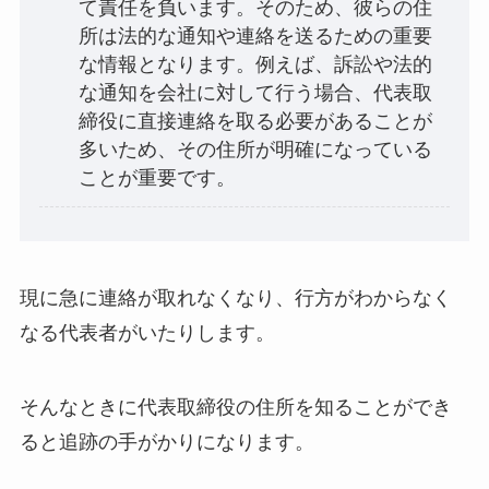
て責任を負います。そのため、彼らの住
所は法的な通知や連絡を送るための重要
な情報となります。例えば、訴訟や法的
な通知を会社に対して行う場合、代表取
締役に直接連絡を取る必要があることが
多いため、その住所が明確になっている
ことが重要です。
現に急に連絡が取れなくなり、行方がわからなく
なる代表者がいたりします。
そんなときに代表取締役の住所を知ることができ
ると追跡の手がかりになります。