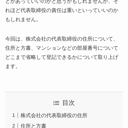
とがあっていいのかと思うかもしれませんが、そ
れほど代表取締役の責任は重いといっていいのか
もしれません。
今回は、株式会社の代表取締役の住所について、
住所と方書、マンションなどの部屋番号について
どこまで省略して登記できるかについて取り上げ
ます。
目次
株式会社の代表取締役の住所
住所と方書