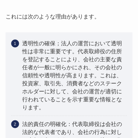
これには次のような理由があります。
透明性の確保；法人の運営において透明
性は非常に重要です。代表取締役の住所
を登記することにより、会社の主要な責
任者が一般に明らかにされ、その会社の
信頼性や透明性が高まります。これは、
投資家、取引先、消費者などのステーク
ホルダーに対して、会社の運営が適切に
行われていることを示す重要な情報とな
ります。
法的責任の明確化：代表取締役は会社の
法的な代表者であり、会社の行為に対し