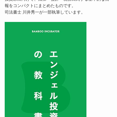
報をコンパクトにまとめたものです。
司法書士 川井秀一が一部執筆しています。