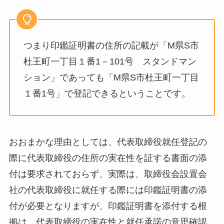
つまり印鑑証明書の住所の記載が「M県S市
杜王町一丁目１番1－101号 スタンドマン
ション」であっても「M県S市杜王町一丁目
１番1号」で登記できるということです。
おおまかな理由としては、代表取締役就任登記の
際に代表取締役の住所の実在性を証する書面の添
付は要求されておらず、実際は、取締役会設置会
社の代表取締役に就任する際には印鑑証明書の添
付が必要となりますが、印鑑証明書を添付する根
拠は、代表取締役の実在性と就任承諾の意思確認