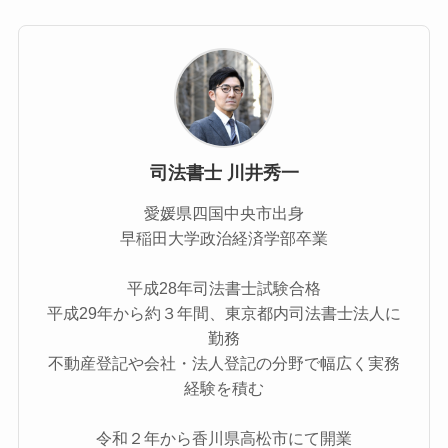
司法書士 川井秀一
愛媛県四国中央市出身
早稲田大学政治経済学部卒業
平成28年司法書士試験合格
平成29年から約３年間、東京都内司法書士法人に
勤務
不動産登記や会社・法人登記の分野で幅広く実務
経験を積む
令和２年から香川県高松市にて開業