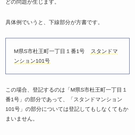
どの問題が生じます。
具体例でいうと、下線部分が方書です。
M県S市杜王町一丁目１番1号
スタンドマ
ンション101号
この場合、登記するのは「M県S市杜王町一丁目１
番1号」の部分であって、「スタンドマンション
101号」の部分については登記してもしなくてもか
まいません。