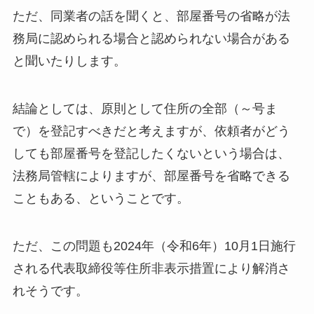
ただ、同業者の話を聞くと、部屋番号の省略が法
務局に認められる場合と認められない場合がある
と聞いたりします。
結論としては、原則として住所の全部（～号ま
で）を登記すべきだと考えますが、依頼者がどう
しても部屋番号を登記したくないという場合は、
法務局管轄によりますが、部屋番号を省略できる
こともある、ということです。
ただ、この問題も2024年（令和6年）10月1日施行
される代表取締役等住所非表示措置により解消さ
れそうです。