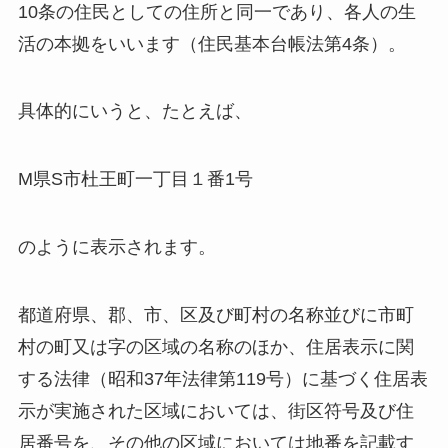
10条の住民としての住所と同一であり、各人の生
活の本拠をいいます（住民基本台帳法第4条）。
具体的にいうと、たとえば、
M県S市杜王町一丁目１番1号
のように表示されます。
都道府県、郡、市、区及び町村の名称並びに市町
村の町又は字の区域の名称のほか、住居表示に関
する法律（昭和37年法律第119号）に基づく住居表
示が実施された区域においては、街区符号及び住
居番号を、その他の区域においては地番を記載す