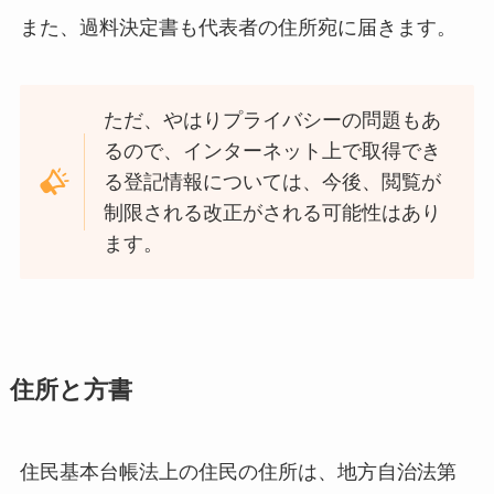
また、過料決定書も代表者の住所宛に届きます。
ただ、やはりプライバシーの問題もあ
るので、インターネット上で取得でき
る登記情報については、今後、閲覧が
制限される改正がされる可能性はあり
ます。
住所と方書
住民基本台帳法上の住民の住所は、地方自治法第