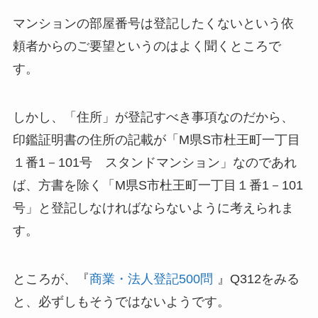
マンションの部屋番号は登記したくないという依
頼者からのご要望というのはよく聞くところで
す。
しかし、「住所」が登記すべき事項なのだから、
印鑑証明書の住所の記載が「M県S市杜王町一丁目
１番1－101号 スタンドマンション」なのであれ
ば、方書を除く「M県S市杜王町一丁目１番1－101
号」と登記しなければならないように考えられま
す。
ところが、『
商業・法人登記500問
』Q312をみる
と、必ずしもそうではないようです。