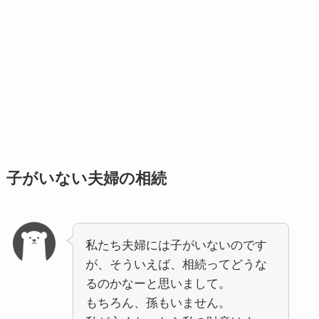
子がいない夫婦の相続
私たち夫婦には子がいないのです
が、そういえば、相続ってどうな
るのかなーと思いまして。
もちろん、孫もいません。