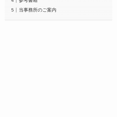
参考書籍
当事務所のご案内