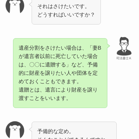
それはさけたいです。
どうすればいいですか？
遺産分割をさけたい場合は、「妻B
が遺言者以前に死亡していた場合
司法書士Ｋ
は、〇〇に遺贈する」など、予備
的に財産を譲りたい人や団体を定
めておくこともできます。
遺贈とは、遺言により財産を譲り
渡すことをいいます。
予備的な定め。