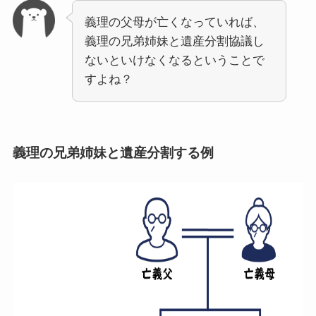
義理の父母が亡くなっていれば、
義理の兄弟姉妹と遺産分割協議し
ないといけなくなるということで
すよね？
義理の兄弟姉妹と遺産分割する例