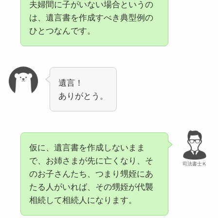
夫婦間に子がいない場合というの
は、遺言書を作成すべき典型例の
ひとつなんです。
遺言！
ありがとう。
仮に、遺言書を作成しないまま
で、お姉さまが先に亡くなり、そ
司法書士Ｋ
のお子さんたち、つまり甥姪にあ
たる人がいれば、その甥姪が代襲
相続して相続人になります。