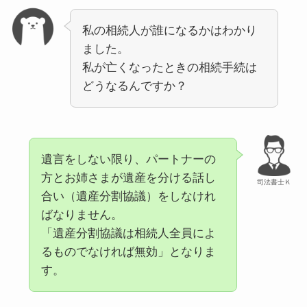
私の相続人が誰になるかはわかり
ました。
私が亡くなったときの相続手続は
どうなるんですか？
遺言をしない限り、パートナーの
方とお姉さまが遺産を分ける話し
司法書士Ｋ
合い（遺産分割協議）をしなけれ
ばなりません。
「遺産分割協議は相続人全員によ
るものでなければ無効」となりま
す。