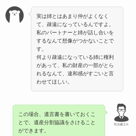
実は姉とはあまり仲がよくなく
て、疎遠になっているんですよ。
私のパートナーと姉が話し合いを
するなんて想像がつかないことで
す。
何より疎遠になっている姉に権利
があって、私の財産の一部がとら
れるなんて、違和感がすごいと言
わせてほしい。
この場合、遺言書を書いておくこ
とで、遺産分割協議をさけること
司法書士Ｋ
ができます。