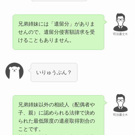
兄弟姉妹には「遺留分」がありま
せんので、遺留分侵害額請求を受
司法書士Ｋ
けることもありません。
いりゅうぶん？
兄弟姉妹以外の相続人（配偶者や
子、親）に認められる法律で決め
司法書士Ｋ
られた最低限度の遺産取得割合の
ことです。