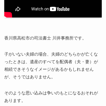
香川県高松市の司法書士 川井事務所です。
子がいない夫婦の場合、夫婦のどちらかが亡くな
ったときは、遺産のすべてを配偶者（夫・妻）が
相続できそうなイメージがあるかもしれません
が、そうではありません。
そのような思い込みは争いのもとになるおそれが
あります。