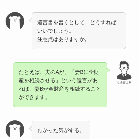
遺言書を書くとして、どうすれば
いいでしょう。
注意点はありますか。
たとえば、夫のAが、「妻Bに全財
産を相続させる」という遺言があ
司法書士Ｋ
れば、妻Bが全財産を相続すること
ができます。
わかった気がする。