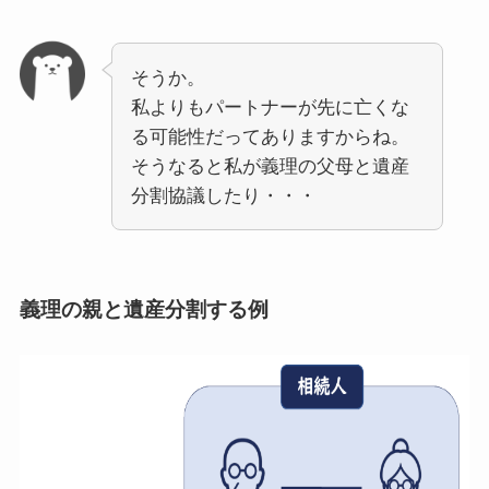
そうか。
私よりもパートナーが先に亡くな
る可能性だってありますからね。
そうなると私が義理の父母と遺産
分割協議したり・・・
義理の親と遺産分割する例