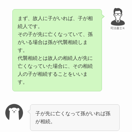
まず、故人に子がいれば、子が相
続人です。
司法書士Ｋ
その子が先に亡くなっていて、孫
がいる場合は孫が代襲相続しま
す。
代襲相続とは故人の相続人が先に
亡くなっていた場合に、その相続
人の子が相続することをいいま
す。
子が先に亡くなって孫がいれば孫
が相続。