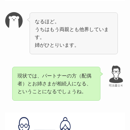
なるほど。
うちはもう両親とも他界していま
す。
姉がひとりいます。
現状では、パートナーの方（配偶
者）とお姉さまが相続人になる、
司法書士Ｋ
ということになるでしょうね。