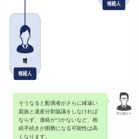
そうなると配偶者がさらに縁遠い
親族と遺産分割協議をしなければ
司法書士Ｋ
ならず、連絡がつかないなど、相
続手続きが困難になる可能性は高
くなります。