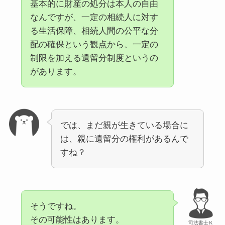
基本的に財産の処分は本人の自由
なんですが、一定の相続人に対す
る生活保障、相続人間の公平な分
配の確保という観点から、一定の
制限を加える遺留分制度というの
があります。
では、まだ親が生きている場合に
は、親に遺留分の権利があるんで
すね？
そうですね。
その可能性はあります。
司法書士Ｋ