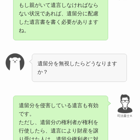
もし親がいて遺言しなければなら
ない状況であれば、遺留分に配慮
した遺言書を書く必要があります
ね。
遺留分を無視したらどうなります
か？
遺留分を侵害している遺言も有効
です。
司法書士Ｋ
ただし、遺留分の権利者が権利を
行使したら、遺言により財産を譲
り受けた人は、遺留分権利者に対