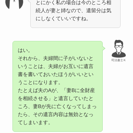
とにかく私の場合は今のところ相
続人が妻と姉なので、遺留分は気
にしなくていいですね。
はい。
それから、夫婦間に子がいないと
司法書士Ｋ
いうことは、夫婦がお互いに遺言
書を書いておいたほうがいいとい
うことになります。
たとえば夫のAが、「妻Bに全財産
を相続させる」と遺言していたと
ころ、妻Bが先に亡くなってしまっ
たら、その遺言内容は無効となっ
てしまいます。