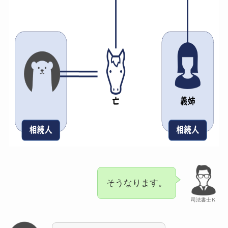
そうなります。
司法書士Ｋ