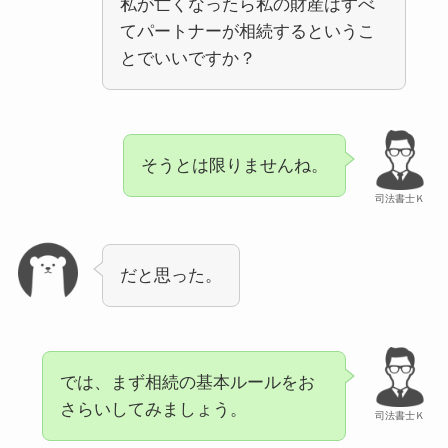
私が亡くなったら私の財産はすべ
てパートナーが相続するというこ
とでいいですか？
そうとは限りませんね。
司法書士Ｋ
だと思った。
では、まず相続の基本ルールをお
さらいしてみましょう。
司法書士Ｋ