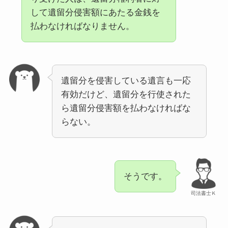
して遺留分侵害額にあたる金銭を
払わなければなりません。
遺留分を侵害している遺言も一応
有効だけど、遺留分を行使された
ら遺留分侵害額を払わなければな
らない。
そうです。
司法書士Ｋ