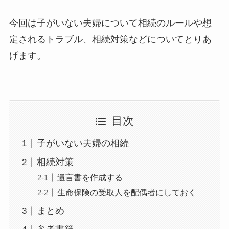
今回は子がいない夫婦について相続のルールや想
定されるトラブル、相続対策などについてとりあ
げます。
目次
子がいない夫婦の相続
相続対策
遺言書を作成する
生命保険の受取人を配偶者にしておく
まとめ