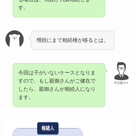
す。
甥姪にまで相続権が移るとは。
今回は子がいないケースとなりま
すので、もし親御さんがご健在で
司法書士Ｋ
したら、親御さんが相続人になり
ます。