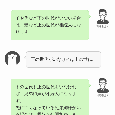
子や孫など下の世代がいない場合
は、親など上の世代が相続人にな
司法書士Ｋ
ります。
下の世代がいなければ上の世代。
下の世代も上の世代もいなけれ
ば、兄弟姉妹が相続人になりま
司法書士Ｋ
す。
先に亡くなっている兄弟姉妹がい
る場合は、甥姪が代襲相続しま