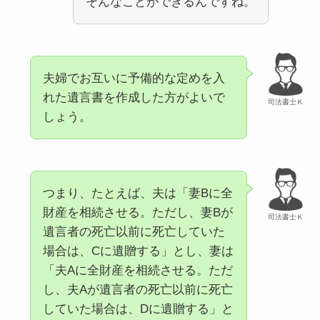
そんなことができるんですね。
夫婦でお互いに予備的な定めを入
れた遺言書を作成した方がよいで
司法書士Ｋ
しょう。
つまり、たとえば、夫は「妻Bに全
財産を相続させる。ただし、妻Bが
司法書士Ｋ
遺言者の死亡以前に死亡していた
場合は、Cに遺贈する」とし、妻は
「夫Aに全財産を相続させる。ただ
し、夫Aが遺言者の死亡以前に死亡
していた場合は、Dに遺贈する」と