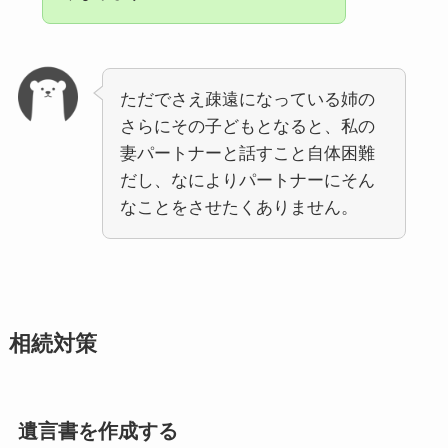
ただでさえ疎遠になっている姉の
さらにその子どもとなると、私の
妻パートナーと話すこと自体困難
だし、なによりパートナーにそん
なことをさせたくありません。
相続対策
遺言書を作成する