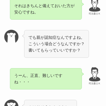
それはきちんと備えておいた方が
安心ですね。
司法書士Ｋ
でも親が認知症なんですよね。
こういう場合どうなんですか？
書いてもらっていいですか？
うーん、正直、難しいです
ね・・・
司法書士Ｋ