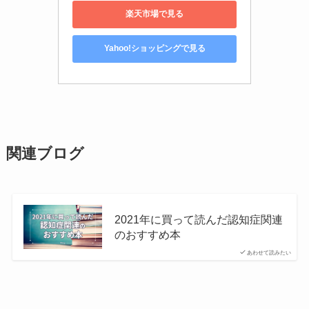
楽天市場で見る
Yahoo!ショッピングで見る
関連ブログ
2021年に買って読んだ認知症関連
のおすすめ本
あわせて読みたい