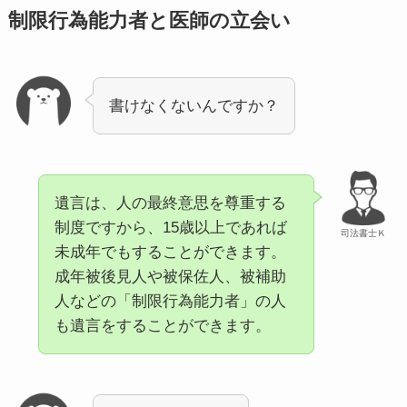
制限行為能力者と医師の立会い
書けなくないんですか？
遺言は、人の最終意思を尊重する
制度ですから、15歳以上であれば
司法書士Ｋ
未成年でもすることができます。
成年被後見人や被保佐人、被補助
人などの「制限行為能力者」の人
も遺言をすることができます。