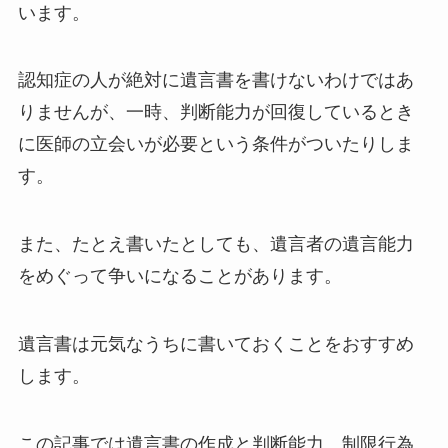
います。
認知症の人が絶対に遺言書を書けないわけではあ
りませんが、一時、判断能力が回復しているとき
に医師の立会いが必要という条件がついたりしま
す。
また、たとえ書いたとしても、遺言者の遺言能力
をめぐって争いになることがあります。
遺言書は元気なうちに書いておくことをおすすめ
します。
この記事では遺言書の作成と判断能力、制限行為