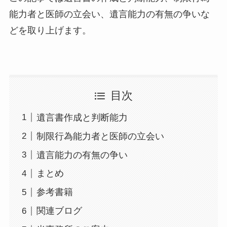
能力者と医師の立会い、遺言能力の有無の争いな
どを取り上げます。
目次
遺言書作成と判断能力
制限行為能力者と医師の立会い
遺言能力の有無の争い
まとめ
参考書籍
関連ブログ