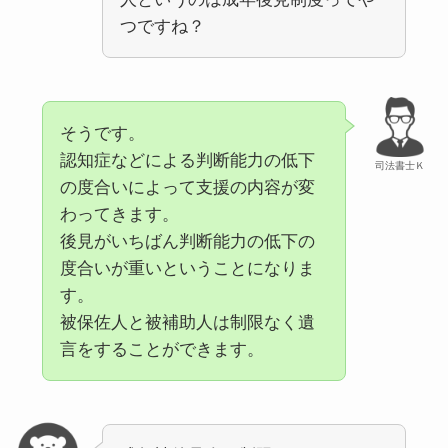
つですね？
そうです。
認知症などによる判断能力の低下
司法書士Ｋ
の度合いによって支援の内容が変
わってきます。
後見がいちばん判断能力の低下の
度合いが重いということになりま
す。
被保佐人と被補助人は制限なく遺
言をすることができます。