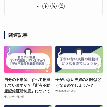
関連記事
自分の不動産、すべて把握
子がいない夫婦の相続はど
していますか？「所有不動
うなるのでしょうか？
産記録証明制度」について
2022年3月14日
2026年3月19日