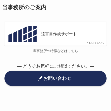
当事務所のご案内
遺言書作成サポート
あわせて読みたい
当事務所の特徴などはこちら
— どうぞお気軽にご相談ください。—
お問い合わせ