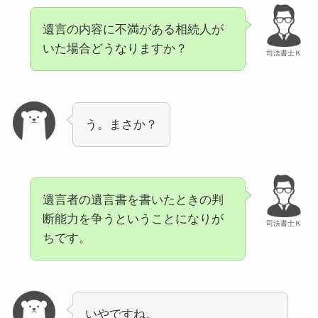
遺言の内容に不満がある相続人が
いた場合どうなりますか？
司法書士Ｋ
う。まさか？
遺言者の遺言書を書いたときの判
断能力を争うということになりが
司法書士Ｋ
ちです。
いやですね。