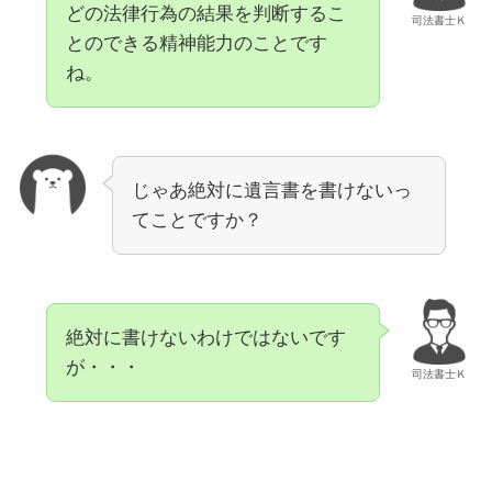
どの法律行為の結果を判断するこ
司法書士Ｋ
とのできる精神能力のことです
ね。
じゃあ絶対に遺言書を書けないっ
てことですか？
絶対に書けないわけではないです
が・・・
司法書士Ｋ