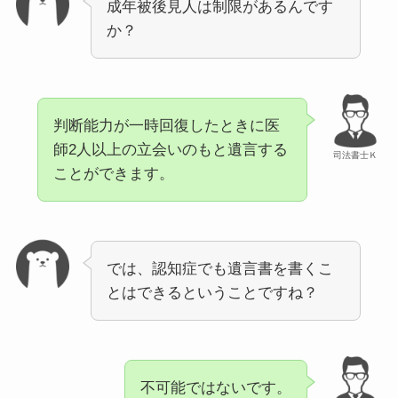
成年被後見人は制限があるんです
か？
判断能力が一時回復したときに医
師2人以上の立会いのもと遺言する
司法書士Ｋ
ことができます。
では、認知症でも遺言書を書くこ
とはできるということですね？
不可能ではないです。