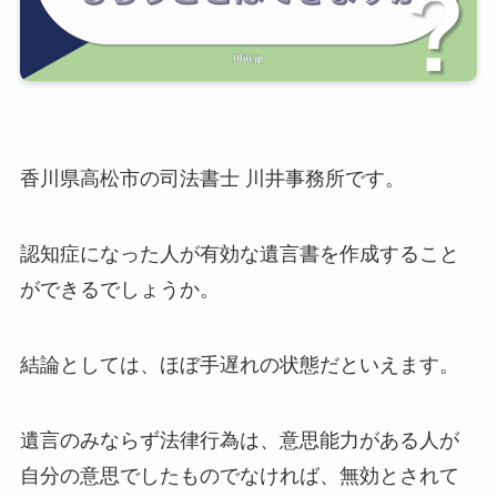
香川県高松市の司法書士 川井事務所です。
認知症になった人が有効な遺言書を作成すること
ができるでしょうか。
結論としては、ほぼ手遅れの状態だといえます。
遺言のみならず法律行為は、意思能力がある人が
自分の意思でしたものでなければ、無効とされて