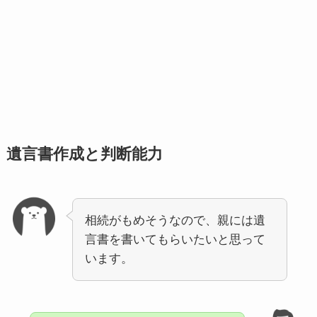
遺言書作成と判断能力
相続がもめそうなので、親には遺
言書を書いてもらいたいと思って
います。