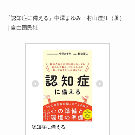
『認知症に備える』中澤まゆみ・村山澄江（著）
｜自由国民社
認知症に備える