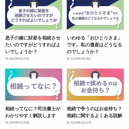
息子の嫁に財産を相続させ
いわゆる「おひとりさま」
たいのですがどうすればよ
です。私の遺産はどうなる
いでしょうか？
のでしょうか？
2022年4月25日
2022年5月18日
相続ってなに？司法書士が
相続で争うのはお金持ち？
わかりやすく解説します
相続に関するよくある誤解
2025年5月30日
2025年2月11日