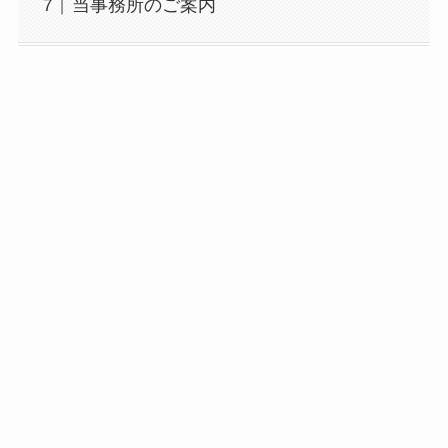
当事務所のご案内