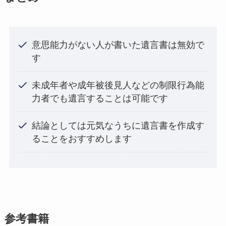
意思能力がない人が書いた遺言書は無効で
す
未成年者や成年被後見人などの制限行為能
力者でも遺言することは可能です
結論としては元気なうちに遺言書を作成す
ることをおすすめします
参考書籍