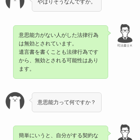
やはりそうなんですか。
意思能力がない人がした法律行為
は無効とされています。
司法書士Ｋ
遺言書を書くことも法律行為です
から、無効とされる可能性はあり
ます。
意思能力って何ですか？
簡単にいうと、自分がする契約な