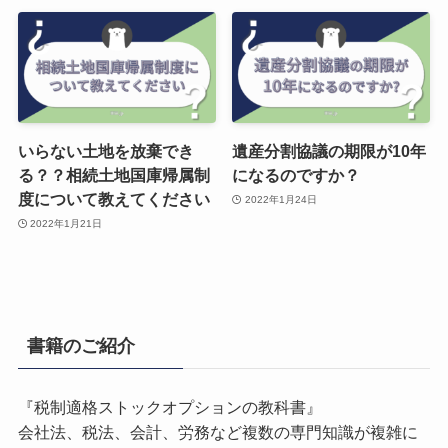
いらない土地を放棄でき
遺産分割協議の期限が10年
る？？相続土地国庫帰属制
になるのですか？
度について教えてください
2022年1月24日
2022年1月21日
書籍のご紹介
『税制適格ストックオプションの教科書』
会社法、税法、会計、労務など複数の専門知識が複雑に