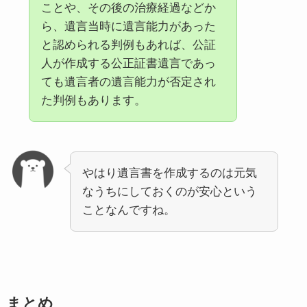
ことや、その後の治療経過などか
ら、遺言当時に遺言能力があった
と認められる判例もあれば、公証
人が作成する公正証書遺言であっ
ても遺言者の遺言能力が否定され
た判例もあります。
やはり遺言書を作成するのは元気
なうちにしておくのが安心という
ことなんですね。
まとめ