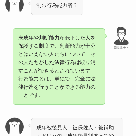
制限行為能力者？
未成年や判断能力が低下した人を
保護する制度で、判断能力が十分
司法書士Ｋ
とはいえない人たちについて、そ
の人たちがした法律行為は取り消
すことができるとされています。
行為能力とは、単独で、完全に法
律行為を行うことができる能力の
ことです。
成年被後見人・被保佐人・被補助
人というのは成年後見制度ってや