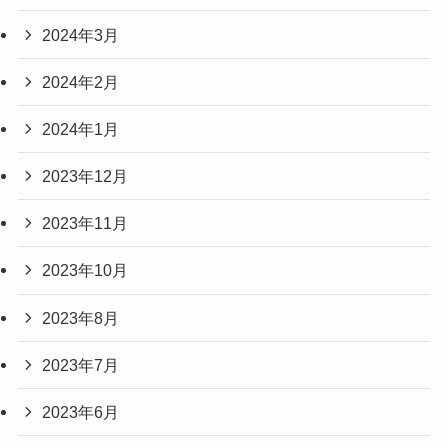
2024年3月
2024年2月
2024年1月
2023年12月
2023年11月
2023年10月
2023年8月
2023年7月
2023年6月