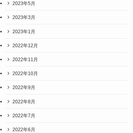
2023年5月
2023年3月
2023年1月
2022年12月
2022年11月
2022年10月
2022年9月
2022年8月
2022年7月
2022年6月