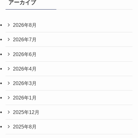
アーカイブ
2026年8月
2026年7月
2026年6月
2026年4月
2026年3月
2026年1月
2025年12月
2025年8月