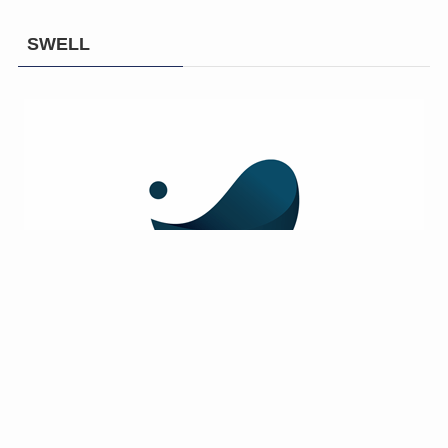
SWELL