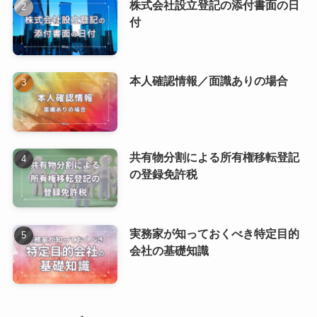
株式会社設立登記の添付書面の日
付
本人確認情報／面識ありの場合
共有物分割による所有権移転登記
の登録免許税
実務家が知っておくべき特定目的
会社の基礎知識