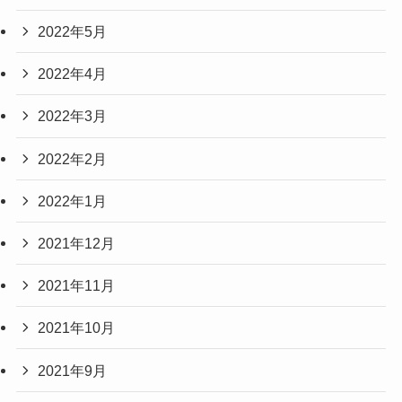
2022年5月
2022年4月
2022年3月
2022年2月
2022年1月
2021年12月
2021年11月
2021年10月
2021年9月