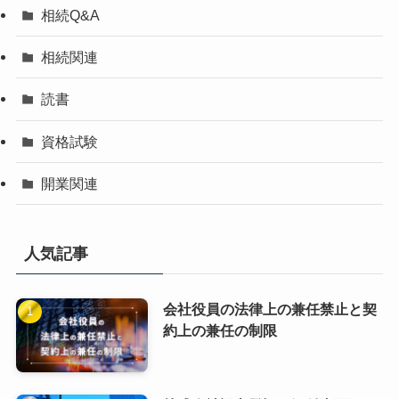
相続Q&A
相続関連
読書
資格試験
開業関連
人気記事
会社役員の法律上の兼任禁止と契
約上の兼任の制限