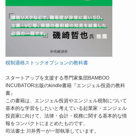
税制適格ストックオプションの教科書
スタートアップを支援する専門家集団BAMBOO
INCUBATOR出版のkindle書籍『エンジェル投資の教科
書』
この書籍は、エンジェル投資やエンジェル税制について
基本的な学習をしたいと考えている起業家・エンジェル
投資家に向けて、法律・会計・税務に関する基本的な情
報をコンパクトにまとめたものです。
司法書士 川井秀一が一部執筆しています。