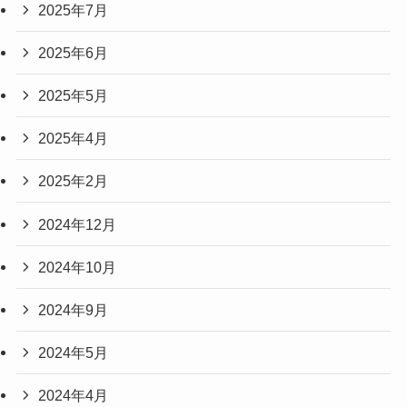
2025年7月
2025年6月
2025年5月
2025年4月
2025年2月
2024年12月
2024年10月
2024年9月
2024年5月
2024年4月