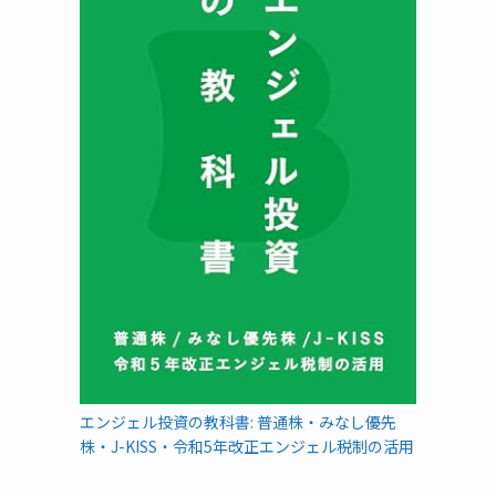
エンジェル投資の教科書: 普通株・みなし優先
株・J-KISS・令和5年改正エンジェル税制の活用