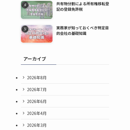
共有物分割による所有権移転登
記の登録免許税
実務家が知っておくべき特定目
的会社の基礎知識
アーカイブ
2026年8月
2026年7月
2026年6月
2026年4月
2026年3月