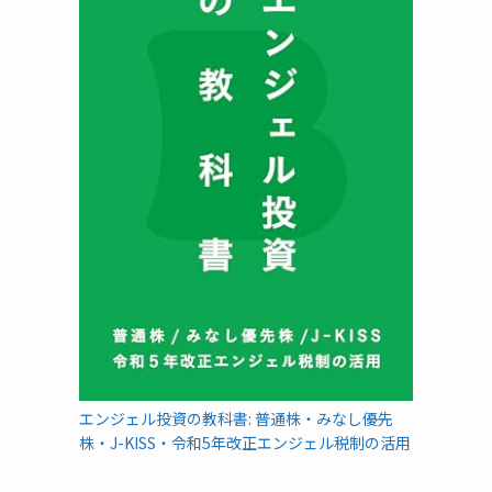
エンジェル投資の教科書: 普通株・みなし優先
株・J-KISS・令和5年改正エンジェル税制の活用