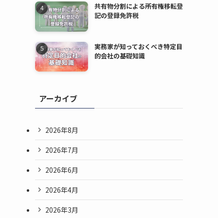
共有物分割による所有権移転登
記の登録免許税
実務家が知っておくべき特定目
的会社の基礎知識
アーカイブ
2026年8月
2026年7月
2026年6月
2026年4月
2026年3月