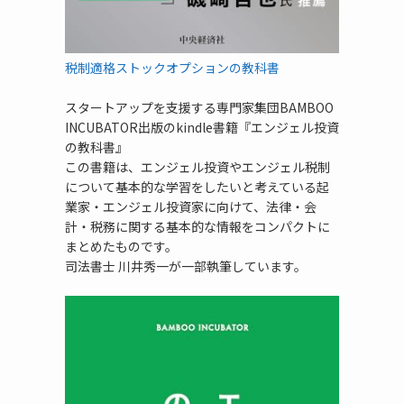
税制適格ストックオプションの教科書
スタートアップを支援する専門家集団BAMBOO
INCUBATOR出版のkindle書籍『エンジェル投資
の教科書』
この書籍は、エンジェル投資やエンジェル税制
について基本的な学習をしたいと考えている起
業家・エンジェル投資家に向けて、法律・会
計・税務に関する基本的な情報をコンパクトに
まとめたものです。
司法書士 川井秀一が一部執筆しています。